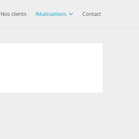
Nos clients
Réalisations
Contact