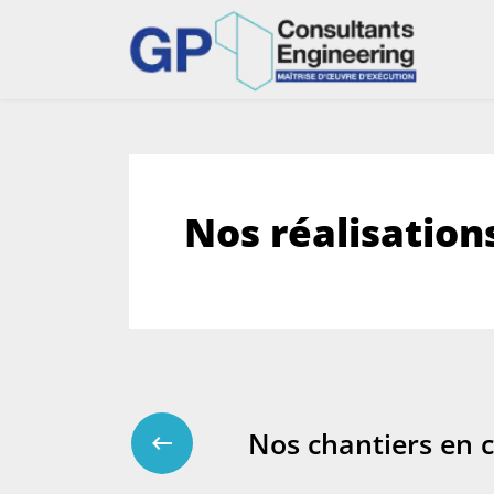
Nos réalisation
Nos chantiers en 